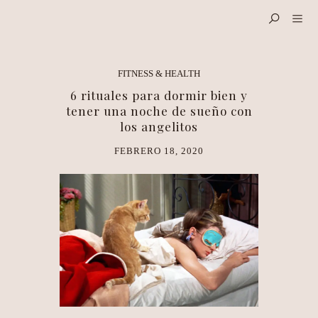
FITNESS & HEALTH
6 rituales para dormir bien y
tener una noche de sueño con
los angelitos
FEBRERO 18, 2020