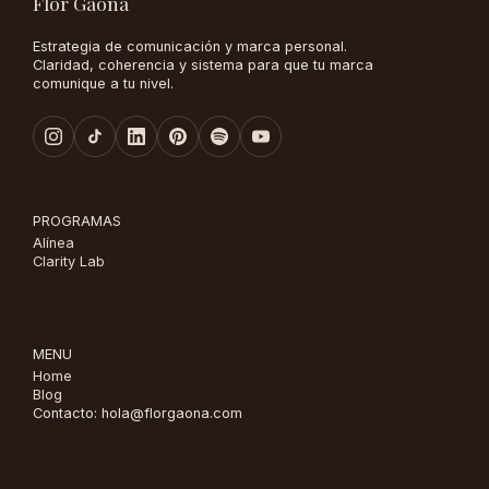
Flor Gaona
Estrategia de comunicación y marca personal.
Claridad, coherencia y sistema para que tu marca
comunique a tu nivel.
PROGRAMAS
Alínea
Clarity Lab
MENU
Home
Blog
Contacto: hola@florgaona.com