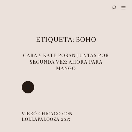
ETIQUETA:
BOHO
CARA Y KATE POSAN JUNTAS POR
SEGUNDA VEZ: AHORA PARA
MANGO
VIBRÓ CHICAGO CON
LOLLAPALOOZA 2015