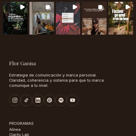
Flor Gaona
Estrategia de comunicación y marca personal.
Claridad, coherencia y sistema para que tu marca
comunique a tu nivel.
PROGRAMAS
Alínea
Clarity Lab