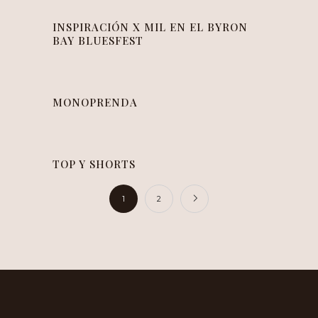
INSPIRACIÓN X MIL EN EL BYRON
BAY BLUESFEST
MONOPRENDA
TOP Y SHORTS
1
2