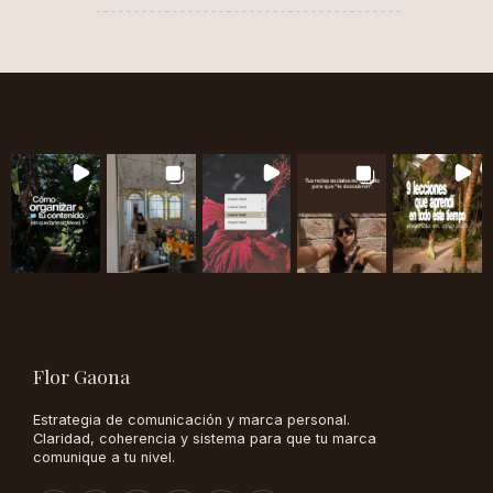
Flor Gaona
Estrategia de comunicación y marca personal.
Claridad, coherencia y sistema para que tu marca
comunique a tu nivel.