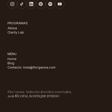
PROGRAMAS
Alínea
Clarity Lab
MENU
Home
Blog
Contacto: hola@florgaona.com
Flor Gaona. Todos los derechos reservados.
2026 ©
COPAL BOUTIQUE STUDIO