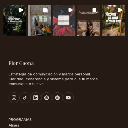
Flor Gaona
Estrategia de comunicación y marca personal.
Claridad, coherencia y sistema para que tu marca
comunique a tu nivel.
PROGRAMAS
Alínea