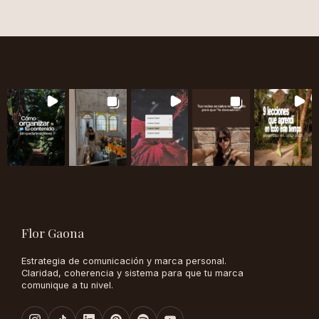
Flor Gaona
Estrategia de comunicación y marca personal.
Claridad, coherencia y sistema para que tu marca
comunique a tu nivel.