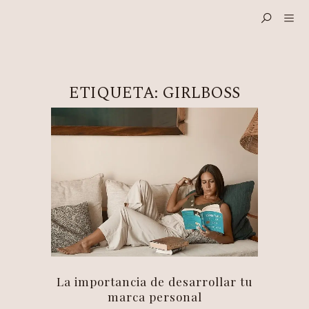
ETIQUETA:
GIRLBOSS
La importancia de desarrollar tu
marca personal