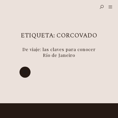
ETIQUETA:
CORCOVADO
De viaje: las claves para conocer
Río de Janeiro