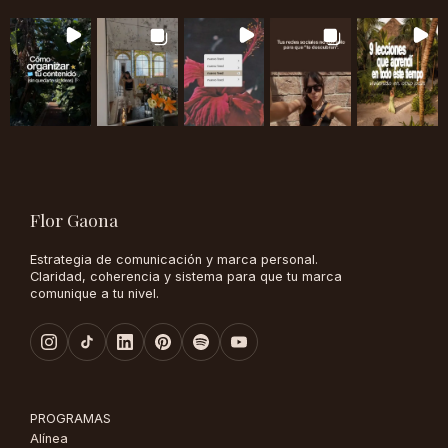
Flor Gaona
Estrategia de comunicación y marca personal.
Claridad, coherencia y sistema para que tu marca
comunique a tu nivel.
PROGRAMAS
Alínea