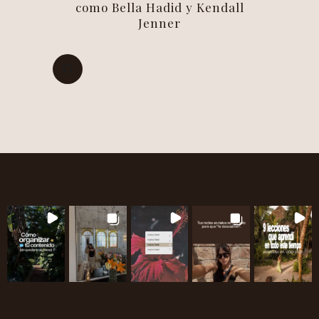
como Bella Hadid y Kendall
Jenner