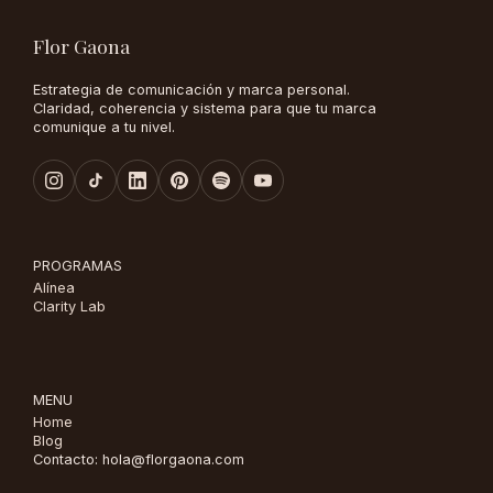
Flor Gaona
Estrategia de comunicación y marca personal.
Claridad, coherencia y sistema para que tu marca
comunique a tu nivel.
PROGRAMAS
Alínea
Clarity Lab
MENU
Home
Blog
Contacto: hola@florgaona.com