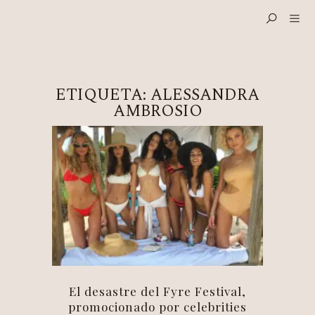
ETIQUETA:
ALESSANDRA
AMBROSIO
El desastre del Fyre Festival,
promocionado por celebrities