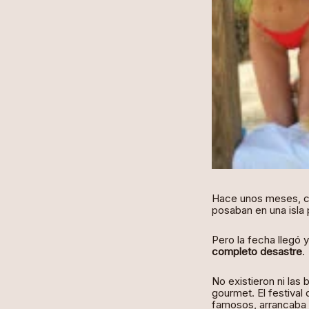
Hace unos meses, c
posaban en una isla 
Pero la fecha llegó 
completo desastre
.
No existieron ni las 
gourmet. El festival
famosos, arrancaba 