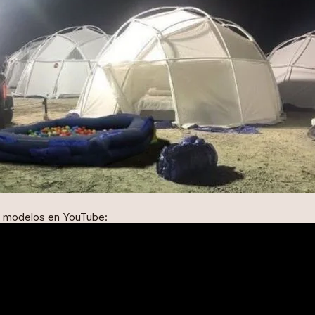
as modelos en YouTube: