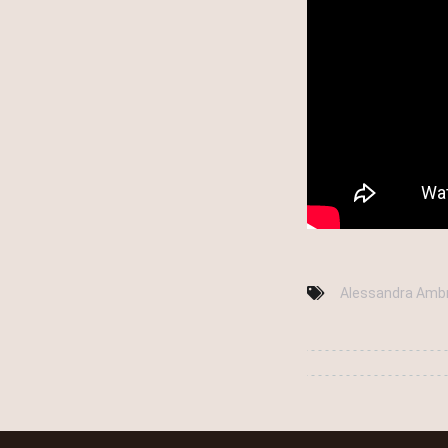
Alessandra Amb