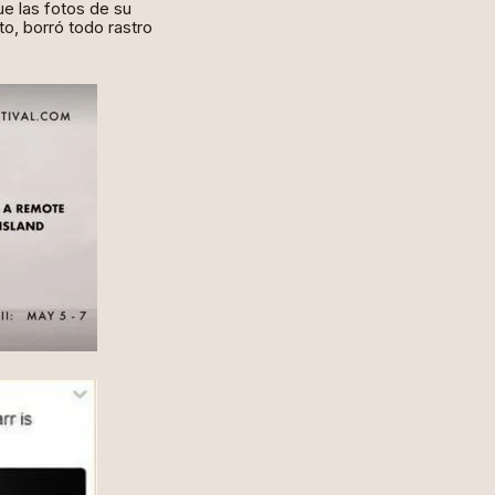
e las fotos de su
to, borró todo rastro