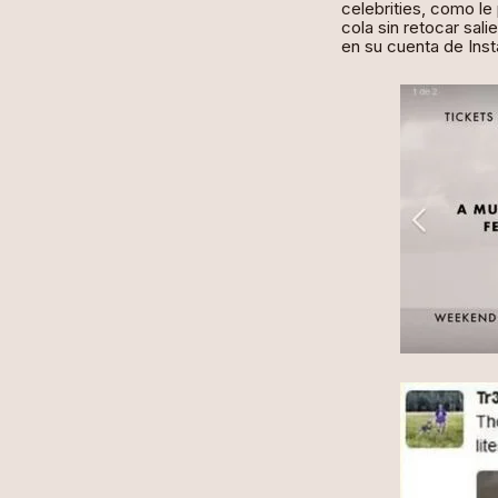
celebrities, como le
cola sin retocar sali
en su cuenta de Inst