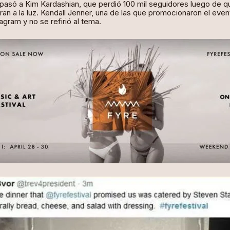
 pasó a Kim Kardashian,
que perdió 100 mil seguidores
luego de qu
eran a la luz. Kendall Jenner, una de las que promocionaron el even
agram y no se refirió al tema.