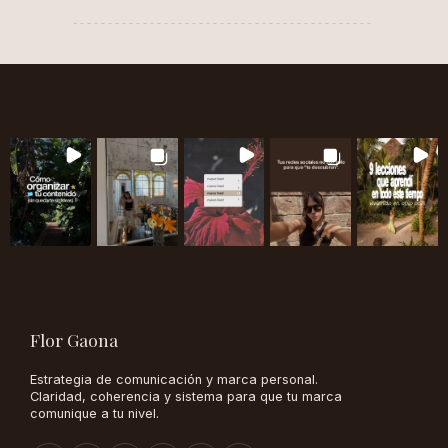
Flor Gaona
Estrategia de comunicación y marca personal.
Claridad, coherencia y sistema para que tu marca
comunique a tu nivel.