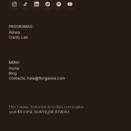
PROGRAMAS
Alínea
Clarity Lab
MENU
Home
Blog
Contacto: hola@florgaona.com
Flor Gaona. Todos los derechos reservados.
2026 ©
COPAL BOUTIQUE STUDIO