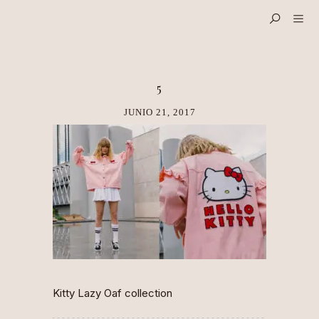
5
JUNIO 21, 2017
Kitty Lazy Oaf collection