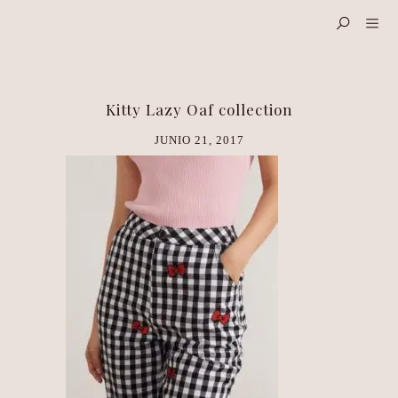
Kitty Lazy Oaf collection
JUNIO 21, 2017