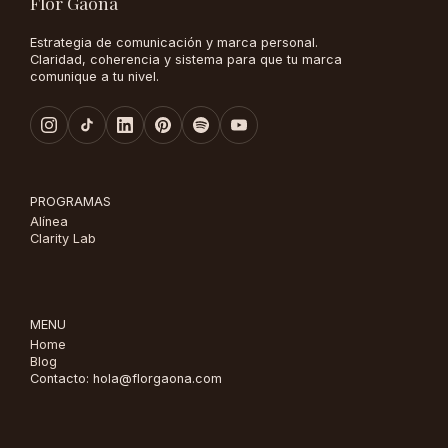
Flor Gaona
Estrategia de comunicación y marca personal.
Claridad, coherencia y sistema para que tu marca
comunique a tu nivel.
PROGRAMAS
Alínea
Clarity Lab
MENU
Home
Blog
Contacto: hola@florgaona.com