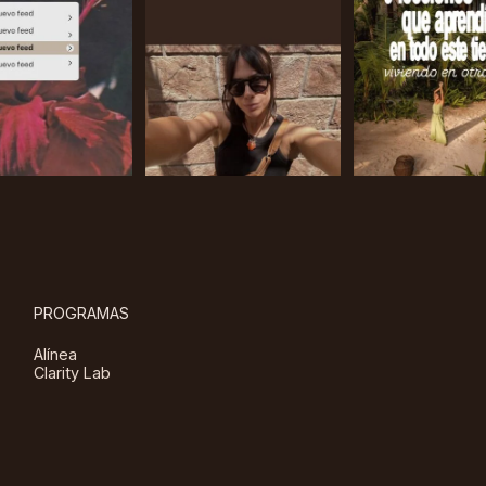
PROGRAMAS
Alínea
Clarity Lab