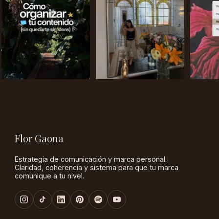
Flor Gaona
Estrategia de comunicación y marca personal.
Claridad, coherencia y sistema para que tu marca
comunique a tu nivel.