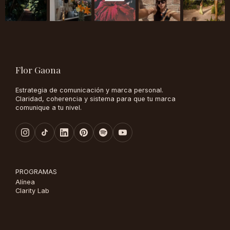
Flor Gaona
Estrategia de comunicación y marca personal.
Claridad, coherencia y sistema para que tu marca
comunique a tu nivel.
PROGRAMAS
Alínea
Clarity Lab