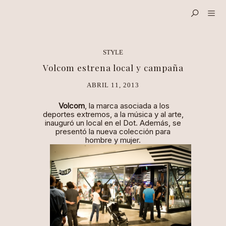
STYLE
Volcom estrena local y campaña
ABRIL 11, 2013
Volcom
, la marca asociada a los
deportes extremos, a la música y al arte,
inauguró un local en el Dot. Además, se
presentó la nueva colección para
hombre y mujer.