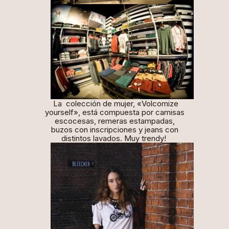
La colección de mujer, «Volcomize
yourself», está compuesta por camisas
escocesas, remeras estampadas,
buzos con inscripciones y
jeans
con
distintos lavados. Muy
trendy
!