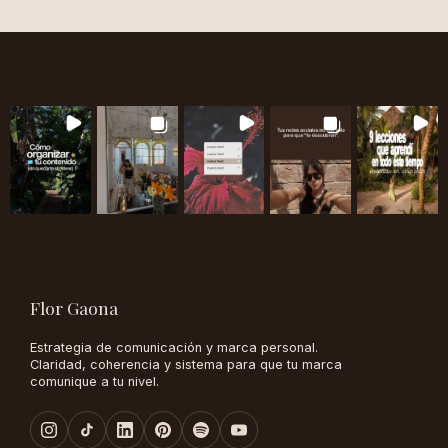
Flor Gaona
Estrategia de comunicación y marca personal.
Claridad, coherencia y sistema para que tu marca
comunique a tu nivel.