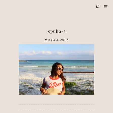
xpuha-5
MAYO 3, 2017