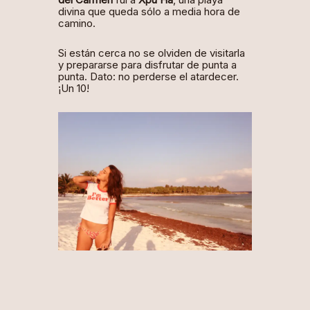
divina que queda sólo a media hora de
camino.
Si están cerca no se olviden de visitarla
y prepararse para disfrutar de punta a
punta. Dato: no perderse el atardecer.
¡Un 10!