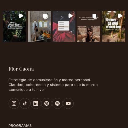
Flor Gaona
Estrategia de comunicación y marca personal.
Claridad, coherencia y sistema para que tu marca
comunique a tu nivel.
PROGRAMAS