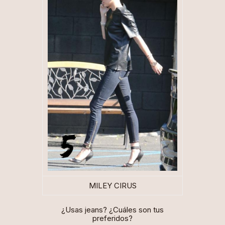
MILEY CIRUS
¿Usas jeans? ¿Cuáles son tus
preferidos?