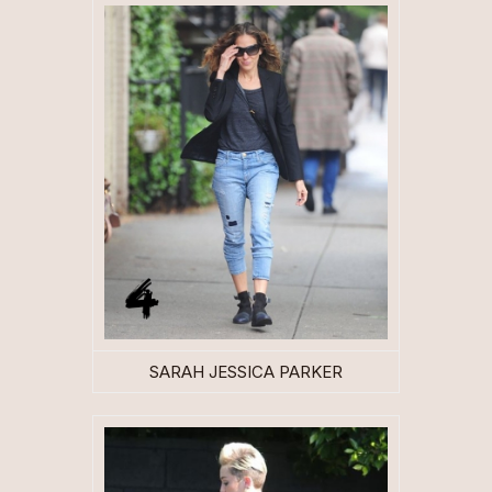
SARAH JESSICA PARKER