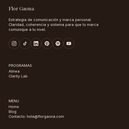
Flor Gaona
Estrategia de comunicación y marca personal.
Claridad, coherencia y sistema para que tu marca
comunique a tu nivel.
PROGRAMAS
Alínea
Clarity Lab
MENU
Home
Blog
Contacto: hola@florgaona.com