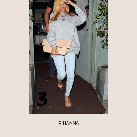
RIHANNA