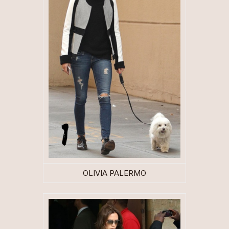
OLIVIA PALERMO