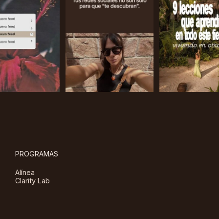
PROGRAMAS
Alínea
Clarity Lab