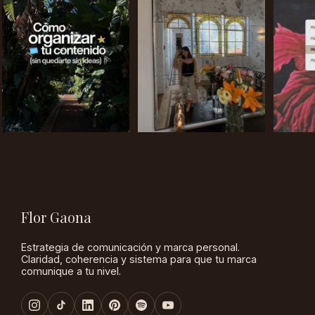
Flor Gaona
Estrategia de comunicación y marca personal.
Claridad, coherencia y sistema para que tu marca
comunique a tu nivel.