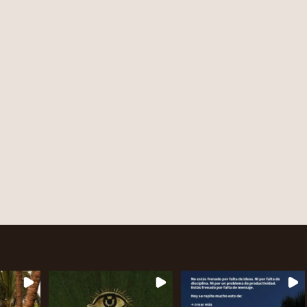
LINKS