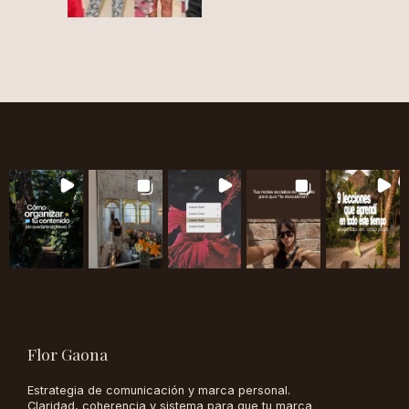
Flor Gaona
Estrategia de comunicación y marca personal.
Claridad, coherencia y sistema para que tu marca