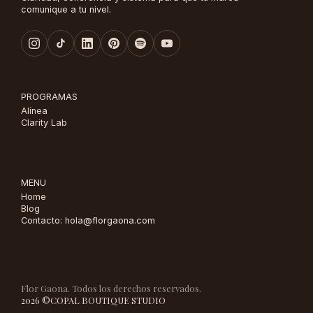
comunique a tu nivel.
PROGRAMAS
Alínea
Clarity Lab
MENU
Home
Blog
Contacto: hola@florgaona.com
Flor Gaona. Todos los derechos reservados.
2026 ©
COPAL BOUTIQUE STUDIO