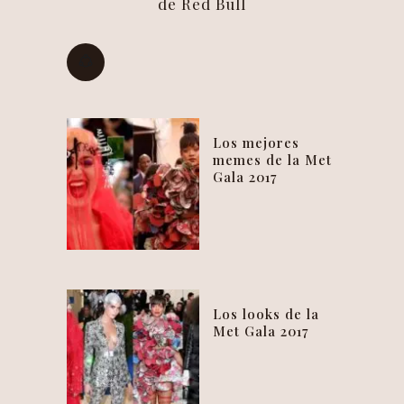
de Red Bull
Los mejores
memes de la Met
Gala 2017
Los looks de la
Met Gala 2017