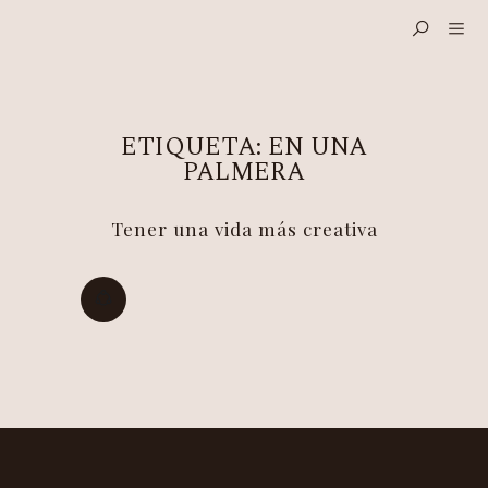
ETIQUETA:
EN UNA
PALMERA
Tener una vida más creativa