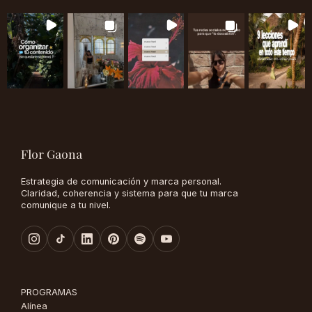
Flor Gaona
Estrategia de comunicación y marca personal.
Claridad, coherencia y sistema para que tu marca
comunique a tu nivel.
PROGRAMAS
Alínea