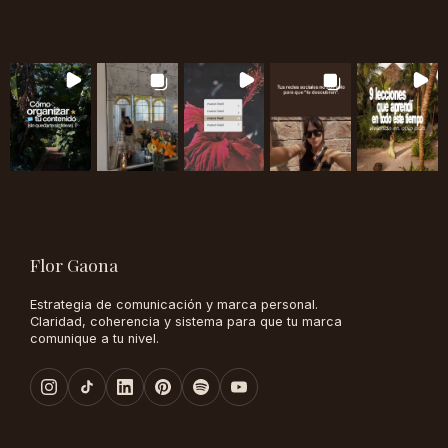
Flor Gaona
Estrategia de comunicación y marca personal.
Claridad, coherencia y sistema para que tu marca
comunique a tu nivel.