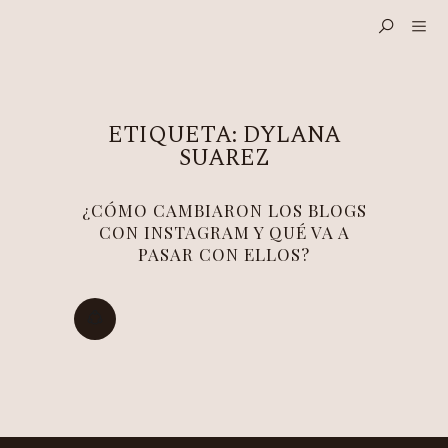
ETIQUETA:
DYLANA
SUAREZ
¿CÓMO CAMBIARON LOS BLOGS
CON INSTAGRAM Y QUÉ VA A
PASAR CON ELLOS?