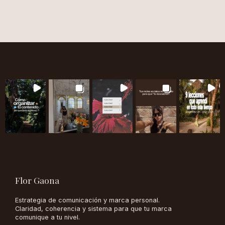
Flor Gaona
Estrategia de comunicación y marca personal.
Claridad, coherencia y sistema para que tu marca
comunique a tu nivel.