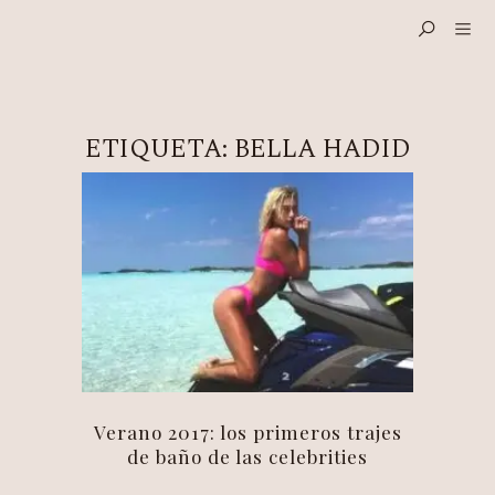
ETIQUETA:
BELLA HADID
Verano 2017: los primeros trajes
de baño de las celebrities