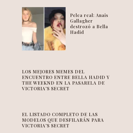
Pelea real: Anais
Gallagher
destrozó a Bella
Hadid
LOS MEJORES MEMES DEL
ENCUENTRO ENTRE BELLA HADID Y
THE WEEKND EN LA PASARELA DE
VICTORIA’S SECRET
EL LISTADO COMPLETO DE LAS
MODELOS QUE DESFILARÁN PARA
VICTORIA’S SECRET