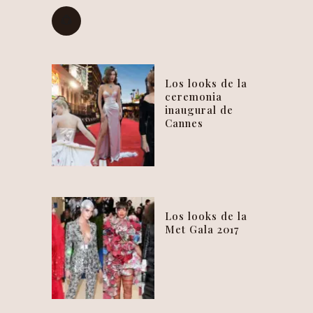
Los looks de la
ceremonia
inaugural de
Cannes
Los looks de la
Met Gala 2017