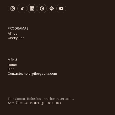
PROGRAMAS
Alínea
Clarity Lab
MENU
Home
Blog
Contacto: hola@florgaona.com
Flor Gaona. Todos los derechos reservados.
2026 ©
COPAL BOUTIQUE STUDIO