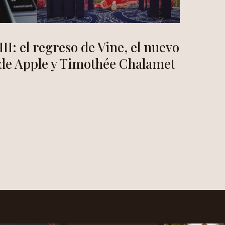
: el regreso de Vine, el nuevo
 de Apple y Timothée Chalamet