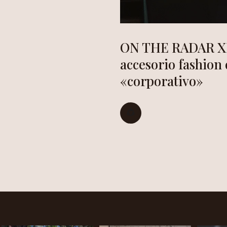
ON THE RADAR XIII
accesorio fashion
«corporativo»