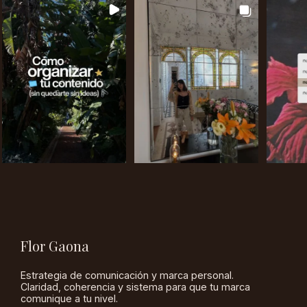
Flor Gaona
Estrategia de comunicación y marca personal.
Claridad, coherencia y sistema para que tu marca
comunique a tu nivel.