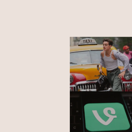
HOME
ALÍ