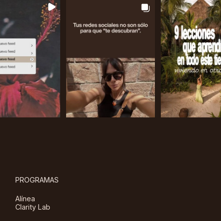
PROGRAMAS
Alínea
Clarity Lab