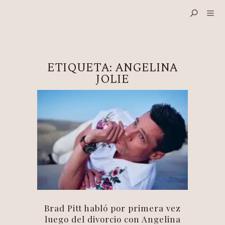
ETIQUETA:
ANGELINA
JOLIE
Brad Pitt habló por primera vez
luego del divorcio con Angelina