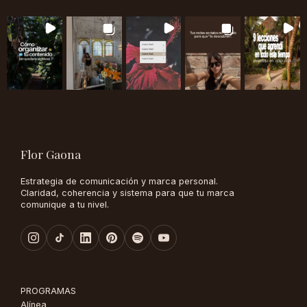
Flor Gaona
Estrategia de comunicación y marca personal.
Claridad, coherencia y sistema para que tu marca
comunique a tu nivel.
PROGRAMAS
Alínea