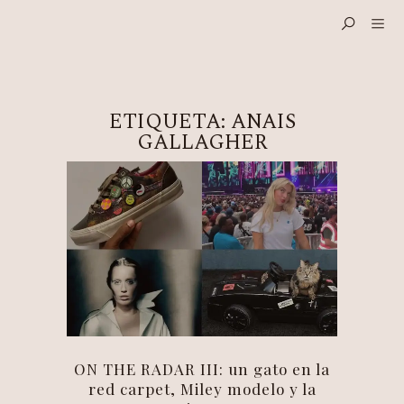
ETIQUETA:
ANAIS
GALLAGHER
ON THE RADAR III: un gato en la
red carpet, Miley modelo y la