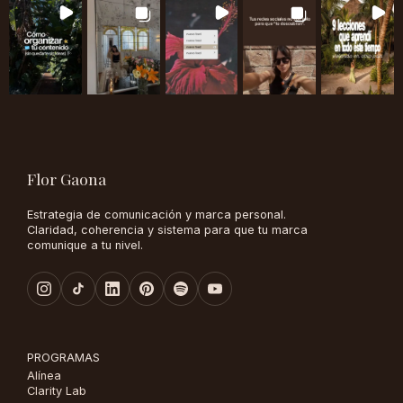
Flor Gaona
Estrategia de comunicación y marca personal.
Claridad, coherencia y sistema para que tu marca
comunique a tu nivel.
PROGRAMAS
Alínea
Clarity Lab