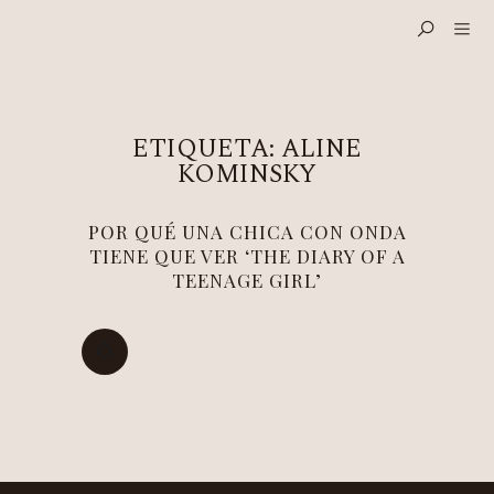
ETIQUETA:
ALINE
KOMINSKY
POR QUÉ UNA CHICA CON ONDA
TIENE QUE VER ‘THE DIARY OF A
TEENAGE GIRL’