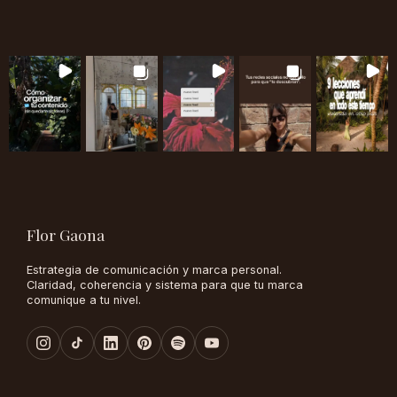
Flor Gaona
Estrategia de comunicación y marca personal.
Claridad, coherencia y sistema para que tu marca
comunique a tu nivel.