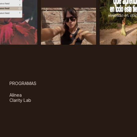
PROGRAMAS
Alínea
Clarity Lab