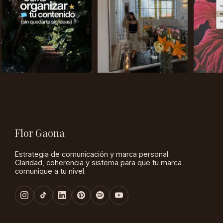
Flor Gaona
Estrategia de comunicación y marca personal.
Claridad, coherencia y sistema para que tu marca
comunique a tu nivel.