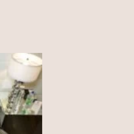
LINKS