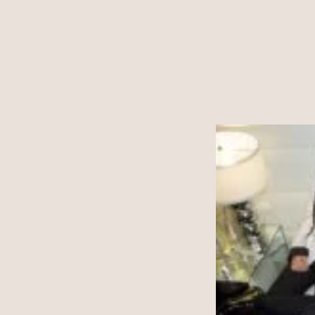
HOME
ALÍ