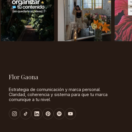
Flor Gaona
Estrategia de comunicación y marca personal.
Claridad, coherencia y sistema para que tu marca
comunique a tu nivel.