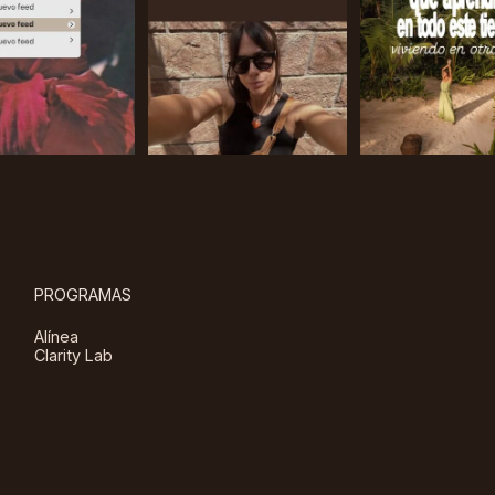
PROGRAMAS
Alínea
Clarity Lab