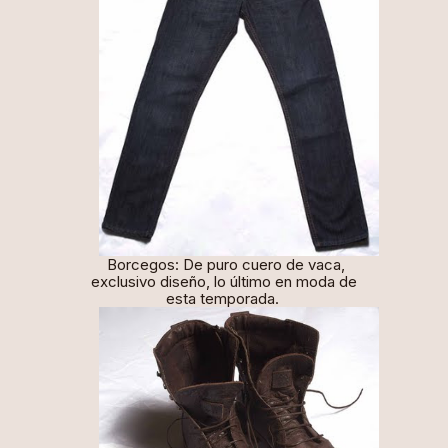
Borcegos: De puro cuero de vaca,
exclusivo diseño, lo último en moda de
esta temporada.