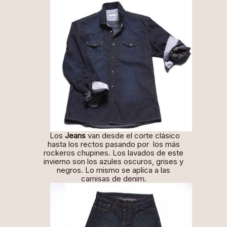
Los
Jeans
van desde el corte clásico
hasta los rectos pasando por los más
rockeros chupines. Los lavados de este
invierno son los azules oscuros, grises y
negros. Lo mismo se aplica a las
camisas de denim.