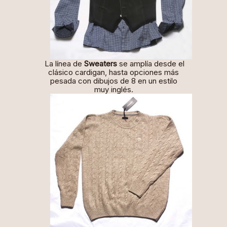
La línea de
Sweaters
se amplía desde el
clásico cardigan, hasta opciones más
pesada con dibujos de 8 en un estilo
muy inglés.