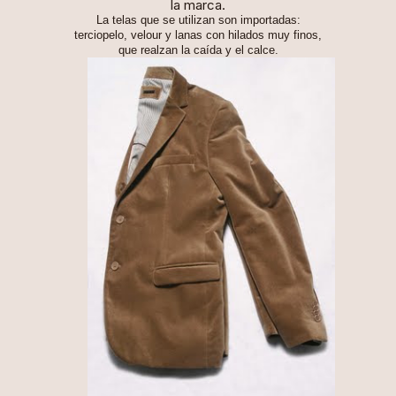
la marca.
La telas que se utilizan son importadas:
terciopelo, velour y lanas con hilados muy finos,
que realzan la caída y el calce.