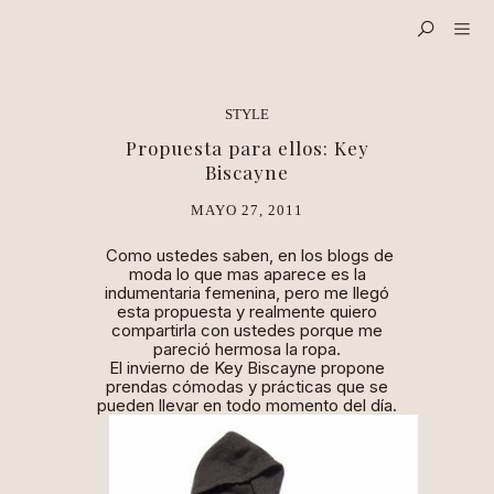
STYLE
Propuesta para ellos: Key
Biscayne
MAYO 27, 2011
Como ustedes saben, en los blogs de
moda lo que mas aparece es la
indumentaria femenina, pero me llegó
esta propuesta y realmente quiero
compartirla con ustedes porque me
pareció hermosa la ropa.
El invierno de Key Biscayne propone
prendas cómodas y prácticas que se
pueden llevar en todo momento del día.