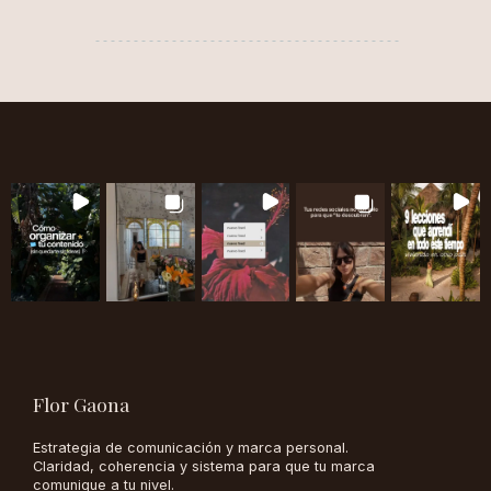
Flor Gaona
Estrategia de comunicación y marca personal.
Claridad, coherencia y sistema para que tu marca
comunique a tu nivel.