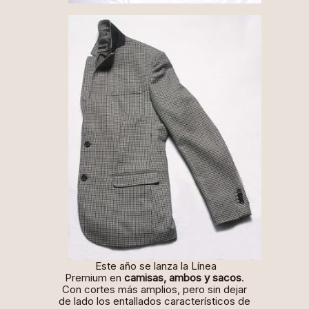
Este año se lanza la
Línea
Premium
en
camisas, ambos y sacos
.
Con cortes más amplios, pero sin dejar
de lado los entallados característicos de