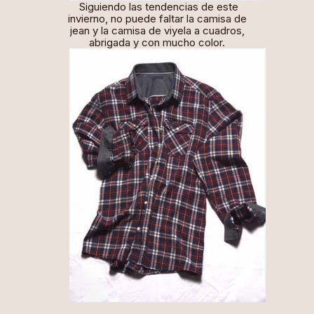
Siguiendo las tendencias de este
invierno, no puede faltar la camisa de
jean y la camisa de viyela a cuadros,
abrigada y con mucho color.