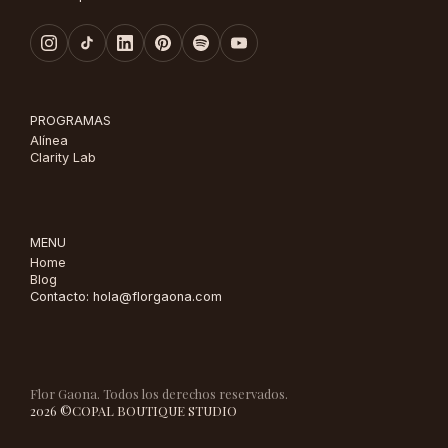
PROGRAMAS
Alínea
Clarity Lab
MENU
Home
Blog
Contacto: hola@florgaona.com
Flor Gaona. Todos los derechos reservados.
2026 ©
COPAL BOUTIQUE STUDIO