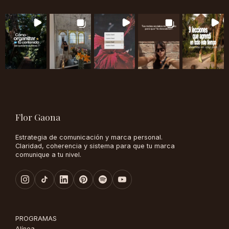
Flor Gaona
Estrategia de comunicación y marca personal.
Claridad, coherencia y sistema para que tu marca
comunique a tu nivel.
PROGRAMAS
Alínea