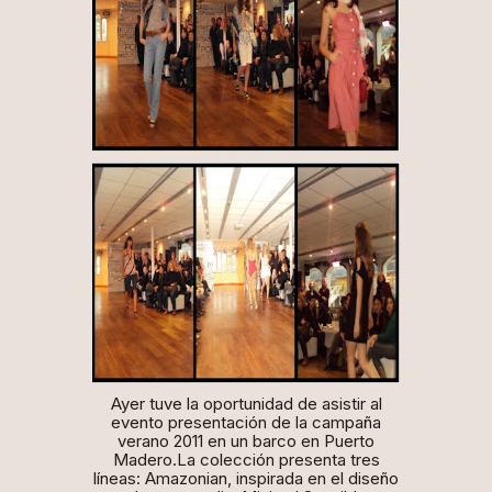
Ayer tuve la oportunidad de asistir al
evento presentación de la campaña
verano 2011 en un barco en Puerto
Madero.La colección presenta tres
líneas:
Amazonian
, inspirada en el diseño