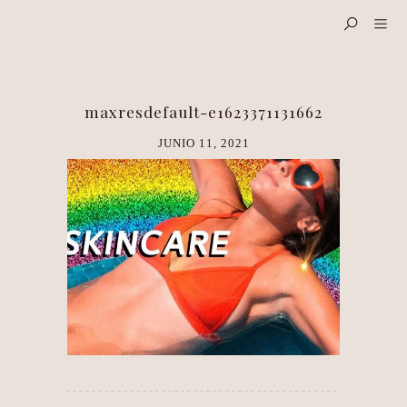
maxresdefault-e1623371131662
JUNIO 11, 2021