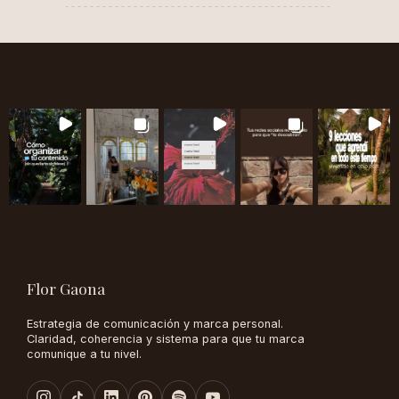
Flor Gaona
Estrategia de comunicación y marca personal.
Claridad, coherencia y sistema para que tu marca
comunique a tu nivel.