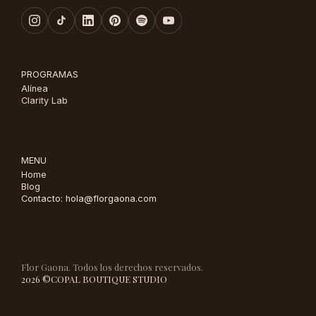
PROGRAMAS
Alínea
Clarity Lab
MENU
Home
Blog
Contacto: hola@florgaona.com
Flor Gaona. Todos los derechos reservados.
2026 ©
COPAL BOUTIQUE STUDIO