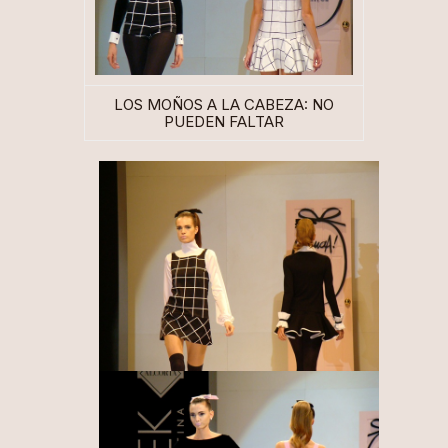
LOS MOÑOS A LA CABEZA: NO
PUEDEN FALTAR