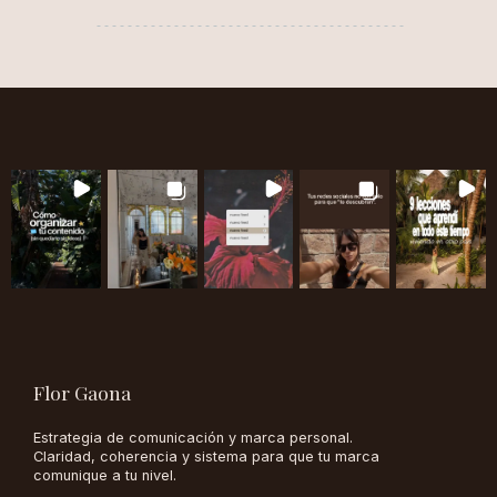
Flor Gaona
Estrategia de comunicación y marca personal.
Claridad, coherencia y sistema para que tu marca
comunique a tu nivel.