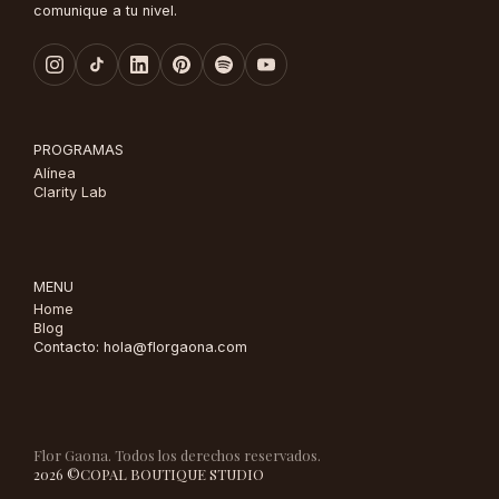
comunique a tu nivel.
PROGRAMAS
Alínea
Clarity Lab
MENU
Home
Blog
Contacto: hola@florgaona.com
Flor Gaona. Todos los derechos reservados.
2026 ©
COPAL BOUTIQUE STUDIO