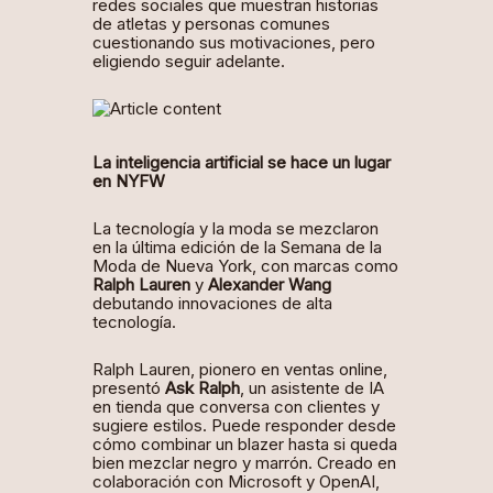
redes sociales que muestran historias
de atletas y personas comunes
cuestionando sus motivaciones, pero
eligiendo seguir adelante.
La inteligencia artificial se hace un lugar
en NYFW
La tecnología y la moda se mezclaron
en la última edición de la Semana de la
Moda de Nueva York, con marcas como
Ralph Lauren
y
Alexander Wang
debutando innovaciones de alta
tecnología.
Ralph Lauren, pionero en ventas online,
presentó
Ask Ralph
, un asistente de IA
en tienda que conversa con clientes y
sugiere estilos. Puede responder desde
cómo combinar un blazer hasta si queda
bien mezclar negro y marrón. Creado en
colaboración con Microsoft y OpenAI,