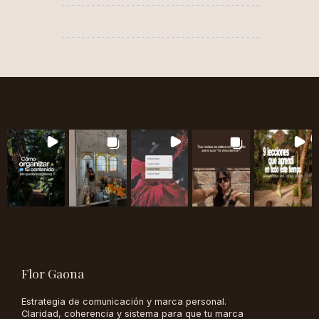
Flor Gaona
Estrategia de comunicación y marca personal.
Claridad, coherencia y sistema para que tu marca