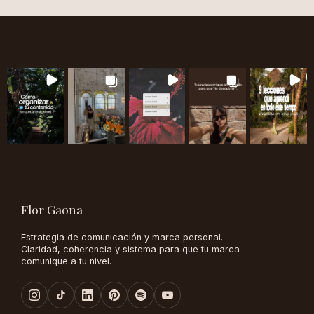
Flor Gaona
Estrategia de comunicación y marca personal.
Claridad, coherencia y sistema para que tu marca
comunique a tu nivel.