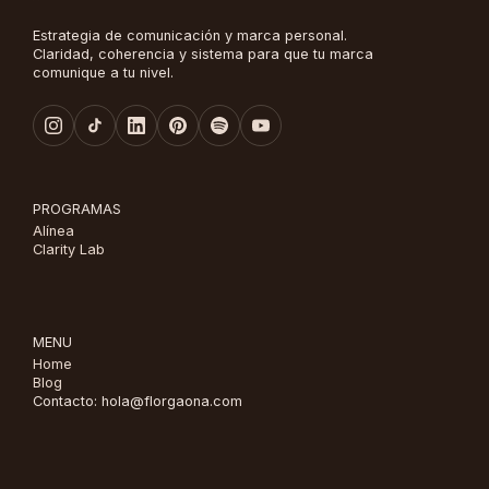
Estrategia de comunicación y marca personal.
Claridad, coherencia y sistema para que tu marca
comunique a tu nivel.
PROGRAMAS
Alínea
Clarity Lab
MENU
Home
Blog
Contacto: hola@florgaona.com