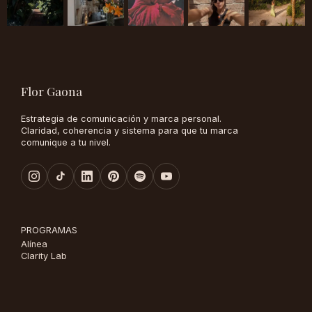
Flor Gaona
Estrategia de comunicación y marca personal.
Claridad, coherencia y sistema para que tu marca
comunique a tu nivel.
PROGRAMAS
Alínea
Clarity Lab