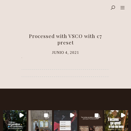
Processed with VSCO with c7
preset
JUNIO 4, 2021