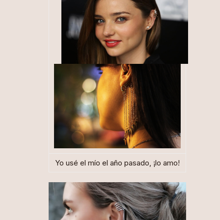
Yo usé el mío el año pasado, ¡lo amo!