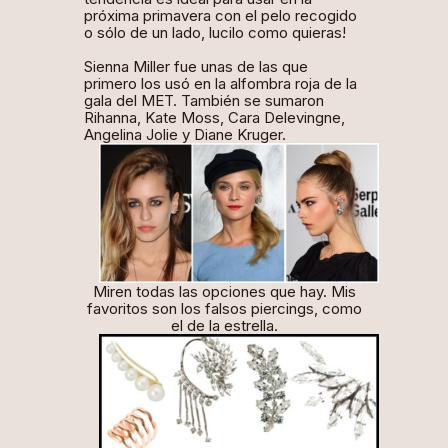
próxima primavera con el pelo recogido
o sólo de un lado, lucilo como quieras!
Sienna Miller fue unas de las que
primero los usó en la alfombra roja de la
gala del MET. También se sumaron
Rihanna, Kate Moss, Cara Delevingne,
Angelina Jolie y Diane Kruger.
Miren todas las opciones que hay. Mis
favoritos son los falsos
piercings
, como
el de la estrella.