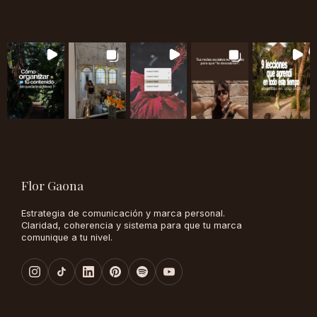
Flor Gaona
Estrategia de comunicación y marca personal.
Claridad, coherencia y sistema para que tu marca
comunique a tu nivel.