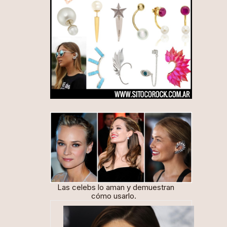
Las
celebs
lo aman y demuestran
cómo usarlo.