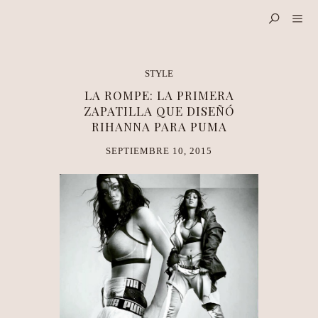
STYLE
LA ROMPE: LA PRIMERA
ZAPATILLA QUE DISEÑÓ
RIHANNA PARA PUMA
SEPTIEMBRE 10, 2015