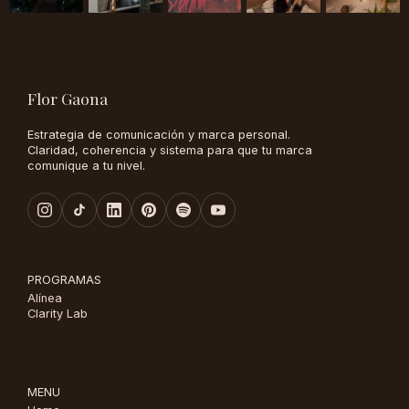
Flor Gaona
Estrategia de comunicación y marca personal.
Claridad, coherencia y sistema para que tu marca
comunique a tu nivel.
PROGRAMAS
Alínea
Clarity Lab
MENU