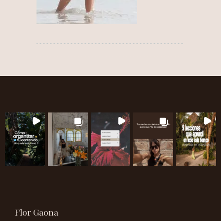
Flor Gaona