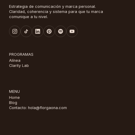
Estrategia de comunicación y marca personal.
Claridad, coherencia y sistema para que tu marca
comunique a tu nivel.
PROGRAMAS
Alínea
Clarity Lab
MENU
Home
Blog
Contacto: hola@florgaona.com