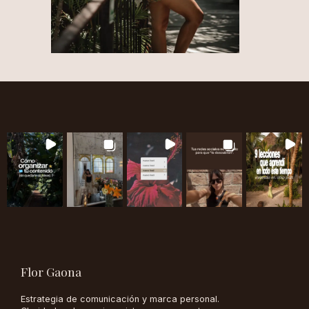
Flor Gaona
Estrategia de comunicación y marca personal.