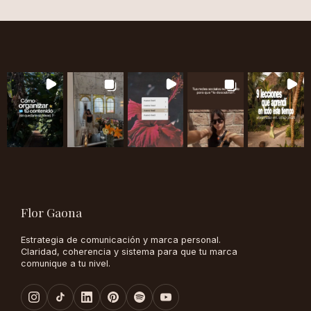
Flor Gaona
Estrategia de comunicación y marca personal.
Claridad, coherencia y sistema para que tu marca
comunique a tu nivel.