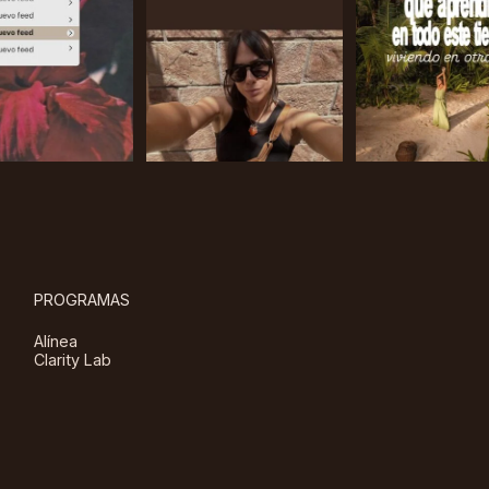
PROGRAMAS
Alínea
Clarity Lab