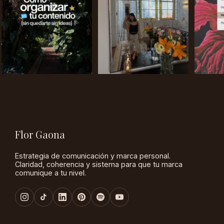
Flor Gaona
Estrategia de comunicación y marca personal.
Claridad, coherencia y sistema para que tu marca
comunique a tu nivel.