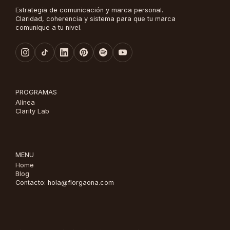
Estrategia de comunicación y marca personal.
Claridad, coherencia y sistema para que tu marca
comunique a tu nivel.
PROGRAMAS
Alínea
Clarity Lab
MENU
Home
Blog
Contacto: hola@florgaona.com