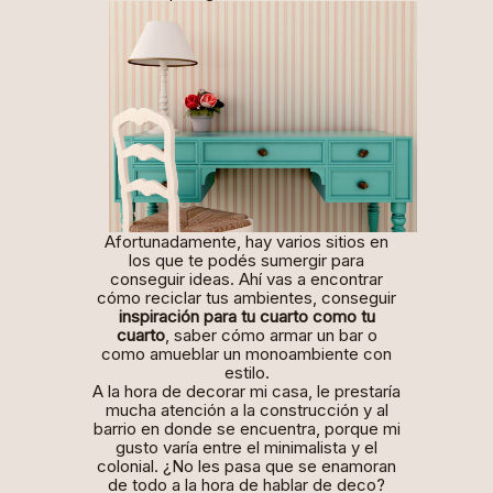
Afortunadamente, hay varios sitios en
los que te podés sumergir para
conseguir ideas. Ahí vas a encontrar
cómo reciclar tus ambientes, conseguir
inspiración para tu cuarto
como tu
cuarto
, saber cómo armar un bar o
como amueblar un monoambiente con
estilo.
A la hora de decorar mi casa, le prestaría
mucha atención a la construcción y al
barrio en donde se encuentra, porque mi
gusto varía entre el minimalista y el
colonial. ¿No les pasa que se enamoran
de todo a la hora de hablar de deco?