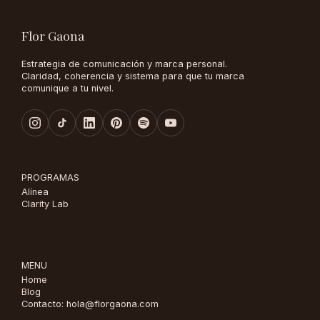
Flor Gaona
Estrategia de comunicación y marca personal.
Claridad, coherencia y sistema para que tu marca
comunique a tu nivel.
PROGRAMAS
Alínea
Clarity Lab
MENU
Home
Blog
Contacto: hola@florgaona.com