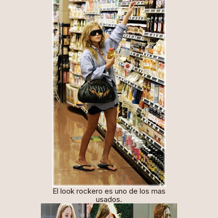
El look rockero es uno de los mas
usados.