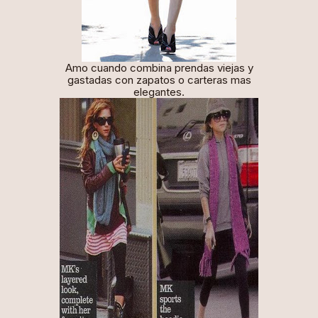
Amo cuando combina prendas viejas y
gastadas con zapatos o carteras mas
elegantes.