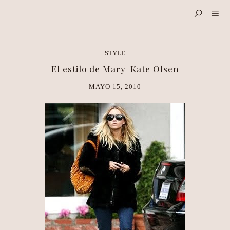
STYLE
El estilo de Mary-Kate Olsen
MAYO 15, 2010