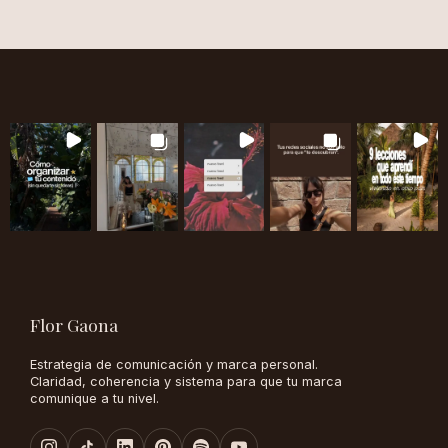
Flor Gaona
Estrategia de comunicación y marca personal.
Claridad, coherencia y sistema para que tu marca
comunique a tu nivel.