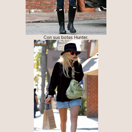
Con sus botas Hunter.