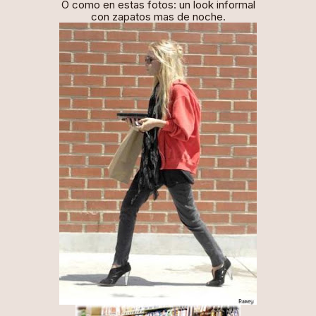
O como en estas fotos: un look informal
con zapatos mas de noche.