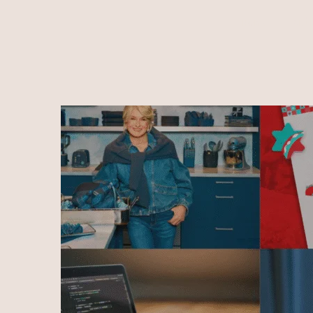
HOME
ALÍ