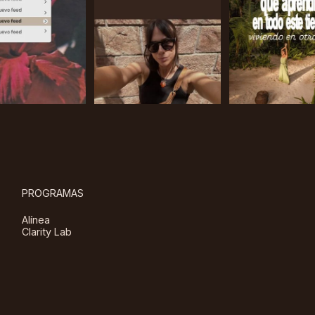
PROGRAMAS
Alínea
Clarity Lab