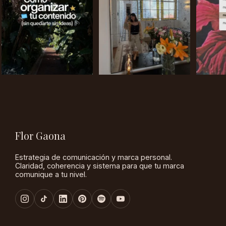
Flor Gaona
Estrategia de comunicación y marca personal.
Claridad, coherencia y sistema para que tu marca
comunique a tu nivel.