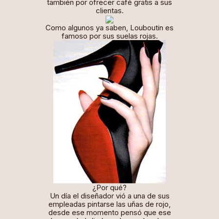
también por ofrecer café gratis a sus
clientas.
Como algunos ya saben, Louboutin es
famoso por sus suelas rojas.
¿Por qué?
Un día el diseñador vió a una de sus
empleadas pintarse las uñas de rojo,
desde ese momento pensó que ese