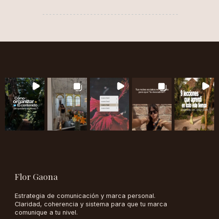
Flor Gaona
Estrategia de comunicación y marca personal.
Claridad, coherencia y sistema para que tu marca
comunique a tu nivel.