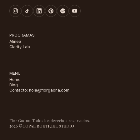
PROGRAMAS
Alínea
Clarity Lab
MENU
Home
Blog
Contacto: hola@florgaona.com
Flor Gaona. Todos los derechos reservados.
2026 ©
COPAL BOUTIQUE STUDIO