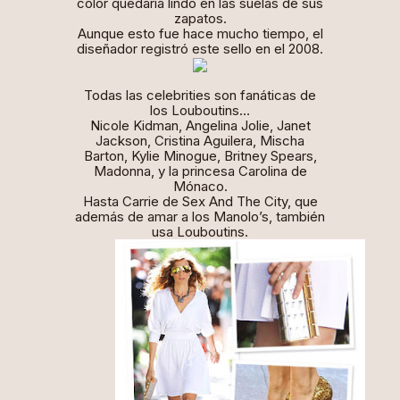
color quedaría lindo en las suelas de sus
zapatos.
Aunque esto fue hace mucho tiempo, el
diseñador registró este sello en el 2008.
Todas las celebrities son fanáticas de
los Louboutins…
Nicole Kidman, Angelina Jolie, Janet
Jackson, Cristina Aguilera, Mischa
Barton, Kylie Minogue, Britney Spears,
Madonna, y la princesa Carolina de
Mónaco.
Hasta Carrie de Sex And The City, que
además de amar a los Manolo’s, también
usa Louboutins.