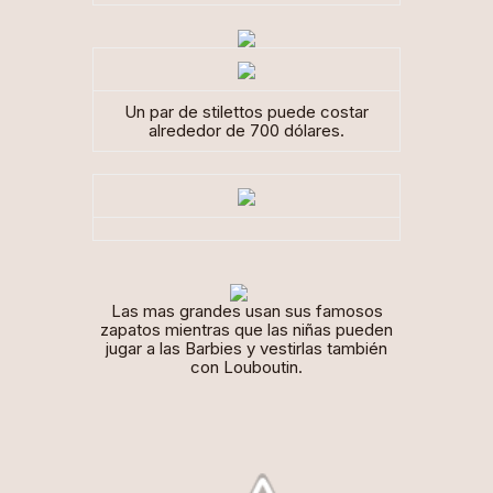
Un par de stilettos puede costar
alrededor de 700 dólares.
Las mas grandes usan sus famosos
zapatos mientras que las niñas pueden
jugar a las Barbies y vestirlas también
con Louboutin.