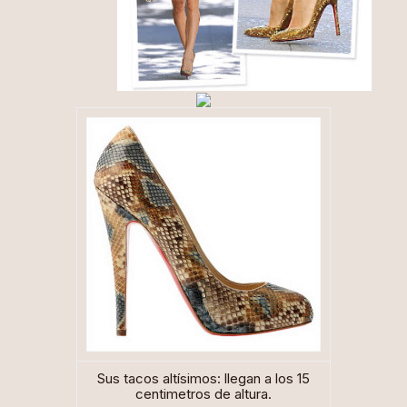
Sus tacos altísimos: llegan a los 15
centimetros de altura.