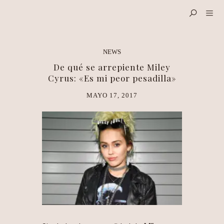
NEWS
De qué se arrepiente Miley
Cyrus: «Es mi peor pesadilla»
MAYO 17, 2017