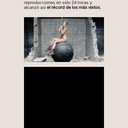
reproducciones en sólo 24 horas y
alcanzó así
el récord de los más vistos
.