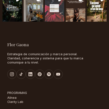
Flor Gaona
Estrategia de comunicación y marca personal.
Claridad, coherencia y sistema para que tu marca
comunique a tu nivel.
PROGRAMAS
Alínea
Clarity Lab