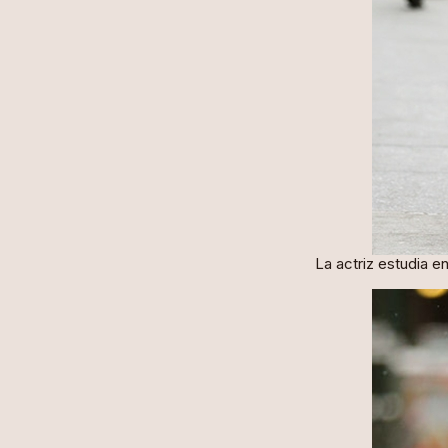
La actriz estudia e