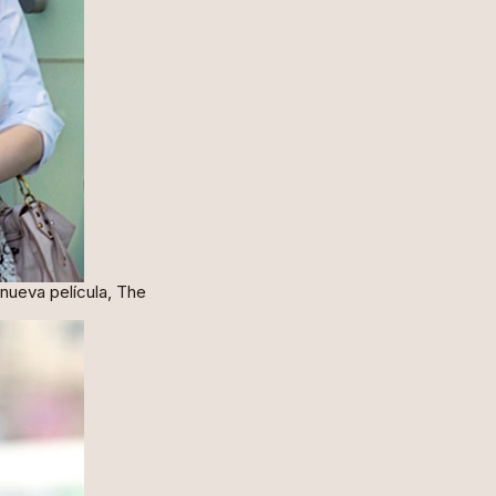
 nueva película, The