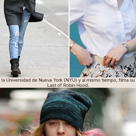
n la Universidad de Nueva York (NYU) y al mismo tiempo, filma su
Last of Robin Hood.