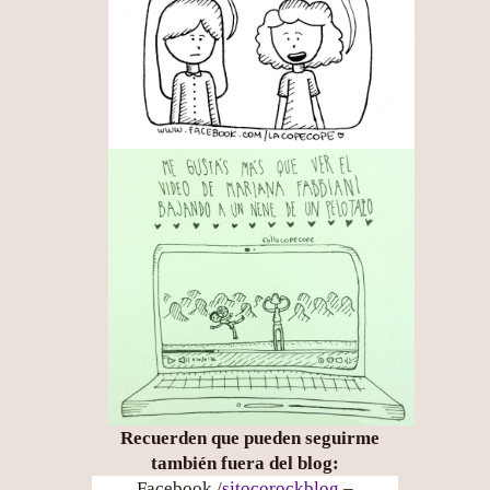
Recuerden que pueden seguirme
también fuera del blog:
Facebook /
sitocorockblog
–