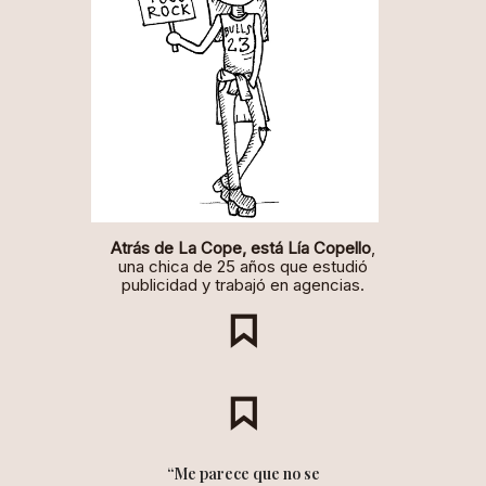
Atrás de La Cope, está Lía Copello
,
una chica de 25 años que estudió
publicidad y trabajó en agencias.
“Me parece que no se