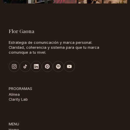
Flor Gaona
Estrategia de comunicación y marca personal.
Claridad, coherencia y sistema para que tu marca
comunique a tu nivel.
PROGRAMAS
Alínea
Clarity Lab
MENU
Home