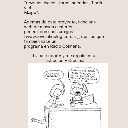
“revistas, diarios, libros, agendas, Tinelli
y el
Maipo”.
Además de este proyecto, tiene una
web de música e interés
general con unos amigos
(www.revolutioblog.com.ar), con los que
también hace un
programa en Radio Colmena.
Lía «se copó» y me regaló esta
ilustración ♥ Gracias!