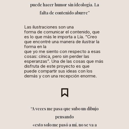
puede hacer humor sin ideología. La
falta de contenido aburre”
Las ilustraciones son una
forma de comunicar el contenido, que
es lo que más le importa a Lía. “Creo
que encontré una manera de ilustrar la
forma en la
que yo me siento con respecto a esas
cosas: cínica, pero sin perder las
esperanzas”. Una de las cosas que más
disfruta de este proyecto es que
puede compartir sus ideas con los
demás y con una recepción enorme.
“A veces me pasa que subo un dibujo
pensando
«esto solo me pasó a mí, no se va a