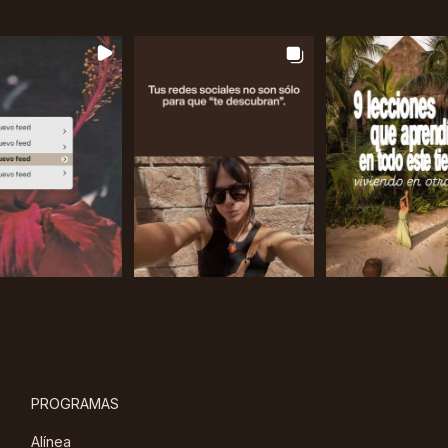
PROGRAMAS
Alínea