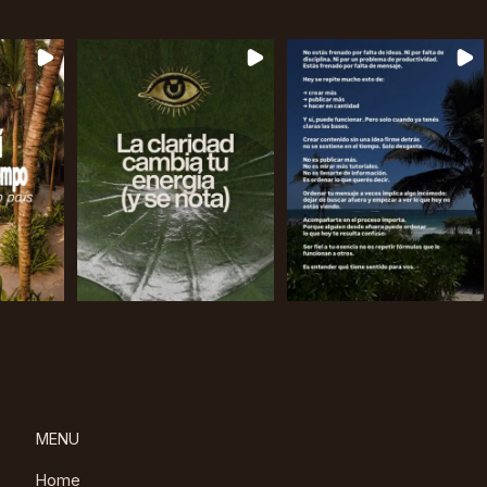
MENU
Home