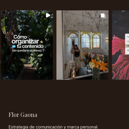
Flor Gaona
Estrategia de comunicación y marca personal.