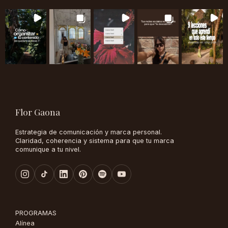
Flor Gaona
Estrategia de comunicación y marca personal.
Claridad, coherencia y sistema para que tu marca
comunique a tu nivel.
PROGRAMAS
Alínea