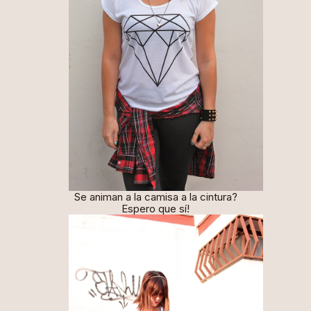
Se animan a la camisa a la cintura?
Espero que sí!